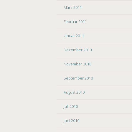
März 2011
Februar 2011
Januar 2011
Dezember 2010
November 2010
September 2010
August 2010
Juli 2010
Juni 2010