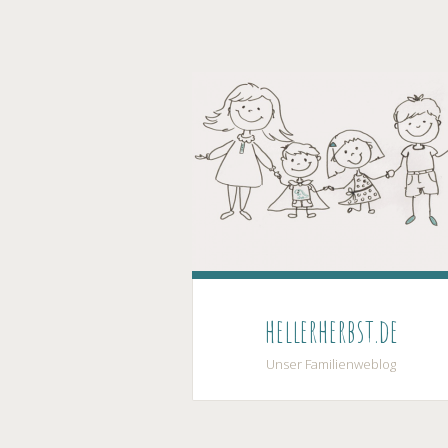
hellerherbst.de
Unser Familienweblog