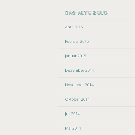
DAS ALTE ZEUG
April 2015
Februar 2015
Januar 2015
Dezember 2014
November 2014
Oktober 2014
Juli 2014
Mai 2014