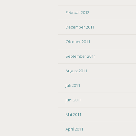
Februar 2012
Dezember 2011
Oktober 2011
September 2011
August 2011
Juli 2011
Juni 2011
Mai 2011
April 2011