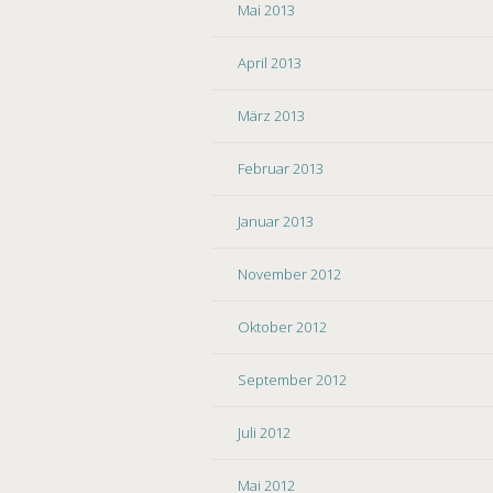
Mai 2013
April 2013
März 2013
Februar 2013
Januar 2013
November 2012
Oktober 2012
September 2012
Juli 2012
Mai 2012