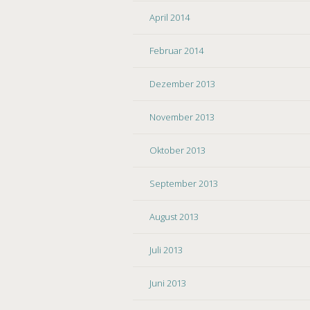
April 2014
Februar 2014
Dezember 2013
November 2013
Oktober 2013
September 2013
August 2013
Juli 2013
Juni 2013