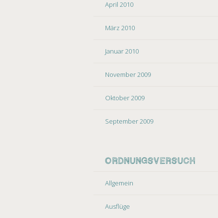
April 2010
März 2010
Januar 2010
November 2009
Oktober 2009
September 2009
ORDNUNGSVERSUCH
Allgemein
Ausflüge