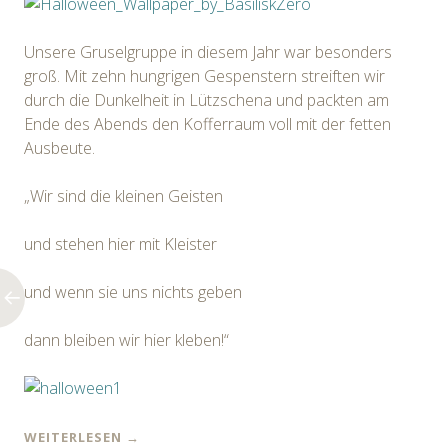
Unsere Gruselgruppe in diesem Jahr war besonders
groß. Mit zehn hungrigen Gespenstern streiften wir
durch die Dunkelheit in Lützschena und packten am
Ende des Abends den Kofferraum voll mit der fetten
Ausbeute.
„Wir sind die kleinen Geisten
und stehen hier mit Kleister
und wenn sie uns nichts geben
dann bleiben wir hier kleben!“
WEITERLESEN
→