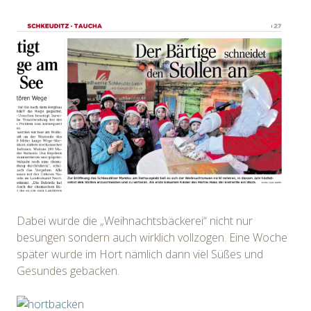
Dabei wurde die „Weihnachtsbäckerei“ nicht nur
besungen sondern auch wirklich vollzogen. Eine Woche
später wurde im Hort nämlich dann viel Süßes und
Gesundes gebacken.