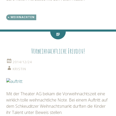
WEIHNACHTEN
Vorweihnachtliche Freuden!
2014/12/24
KRISTIN
Mit der Theater AG bekam die Vorweihnachtszeit eine
wirklich tolle weihnachtliche Note. Bei einem Auftritt auf
dem Schkeuditzer Weihnachtsmarkt durften die Kinder
ihr Talent unter Beweis stellen.