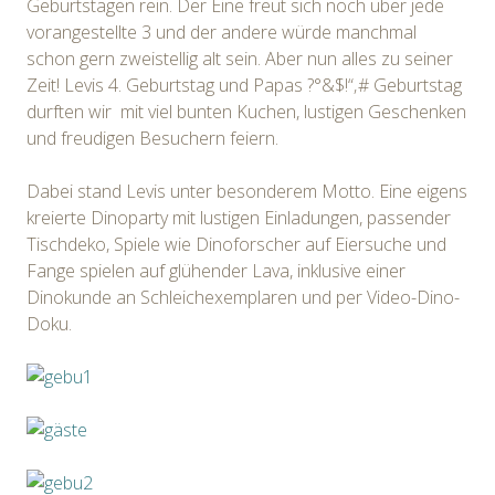
Geburtstagen rein. Der Eine freut sich noch über jede
vorangestellte 3 und der andere würde manchmal
schon gern zweistellig alt sein. Aber nun alles zu seiner
Zeit! Levis 4. Geburtstag und Papas ?°&$!“‚# Geburtstag
durften wir mit viel bunten Kuchen, lustigen Geschenken
und freudigen Besuchern feiern.
Dabei stand Levis unter besonderem Motto. Eine eigens
kreierte Dinoparty mit lustigen Einladungen, passender
Tischdeko, Spiele wie Dinoforscher auf Eiersuche und
Fange spielen auf glühender Lava, inklusive einer
Dinokunde an Schleichexemplaren und per Video-Dino-
Doku.