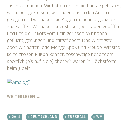
frisch zu machen. Wir haben uns in die Fäuste gebissen,
wir haben gekreischt, wir haben uns in den Armen
gelegen und wir haben die Augen manchmal ganz fest
zugekniffen. Wir haben angestoßen, wir haben gepfiffen
und uns die Trikots vom Leib gerissen. Wir haben
geflucht, gesungen und mitgefiebert. Das Wichtigste
aber: Wir hatten jede Menge Spaß und Freude. Wir sind
keine großen Fußballkenner, geschweige besonders
sportlich (bis auf Nele) aber wir waren in Höchstform
beim Jubeln.
WEITERLESEN
→
2014
DEUTSCHLAND
FUSSBALL
WM