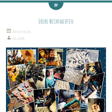
Frohe Weihnachten
2013/12/25
OLIVER