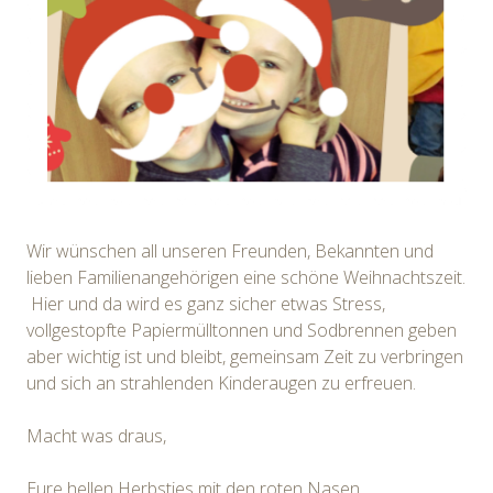
Wir wünschen all unseren Freunden, Bekannten und
lieben Familienangehörigen eine schöne Weihnachtszeit.
Hier und da wird es ganz sicher etwas Stress,
vollgestopfte Papiermülltonnen und Sodbrennen geben
aber wichtig ist und bleibt, gemeinsam Zeit zu verbringen
und sich an strahlenden Kinderaugen zu erfreuen.
Macht was draus,
Eure hellen Herbsties mit den roten Nasen