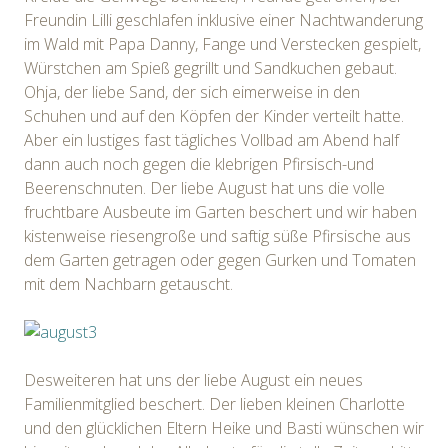
Freundin Lilli geschlafen inklusive einer Nachtwanderung
im Wald mit Papa Danny, Fange und Verstecken gespielt,
Würstchen am Spieß gegrillt und Sandkuchen gebaut.
Ohja, der liebe Sand, der sich eimerweise in den
Schuhen und auf den Köpfen der Kinder verteilt hatte.
Aber ein lustiges fast tägliches Vollbad am Abend half
dann auch noch gegen die klebrigen Pfirsisch-und
Beerenschnuten. Der liebe August hat uns die volle
fruchtbare Ausbeute im Garten beschert und wir haben
kistenweise riesengroße und saftig süße Pfirsische aus
dem Garten getragen oder gegen Gurken und Tomaten
mit dem Nachbarn getauscht.
Desweiteren hat uns der liebe August ein neues
Familienmitglied beschert. Der lieben kleinen Charlotte
und den glücklichen Eltern Heike und Basti wünschen wir