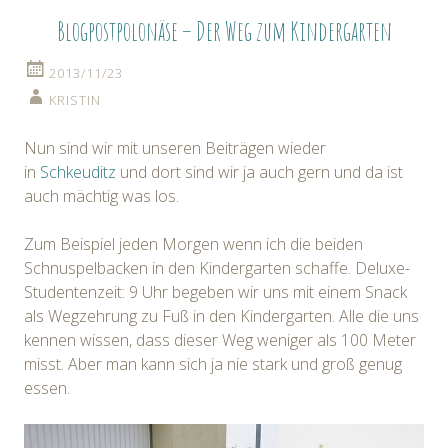
Blogpostpolonäse – Der Weg zum Kindergarten
2013/11/23
KRISTIN
Nun sind wir mit unseren Beiträgen wieder
in
Schkeuditz
und dort sind wir ja auch gern und da ist
auch mächtig was los.
Zum Beispiel jeden Morgen wenn ich die beiden
Schnuspelbacken in den Kindergarten schaffe. Deluxe-
Studentenzeit: 9 Uhr begeben wir uns mit einem Snack
als Wegzehrung zu Fuß in den Kindergarten. Alle die uns
kennen wissen, dass dieser Weg weniger als 100 Meter
misst. Aber man kann sich ja nie stark und groß genug
essen.