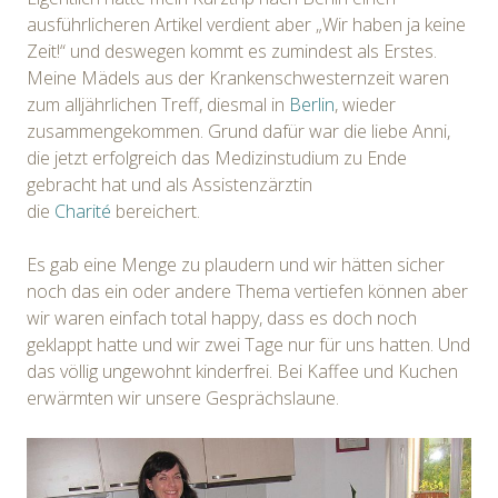
ausführlicheren Artikel verdient aber „Wir haben ja keine
Zeit!“ und deswegen kommt es zumindest als Erstes.
Meine Mädels aus der Krankenschwesternzeit waren
zum alljährlichen Treff, diesmal in
Berlin
, wieder
zusammengekommen. Grund dafür war die liebe Anni,
die jetzt erfolgreich das Medizinstudium zu Ende
gebracht hat und als Assistenzärztin
die
Charité
bereichert.
Es gab eine Menge zu plaudern und wir hätten sicher
noch das ein oder andere Thema vertiefen können aber
wir waren einfach total happy, dass es doch noch
geklappt hatte und wir zwei Tage nur für uns hatten. Und
das völlig ungewohnt kinderfrei. Bei Kaffee und Kuchen
erwärmten wir unsere Gesprächslaune.