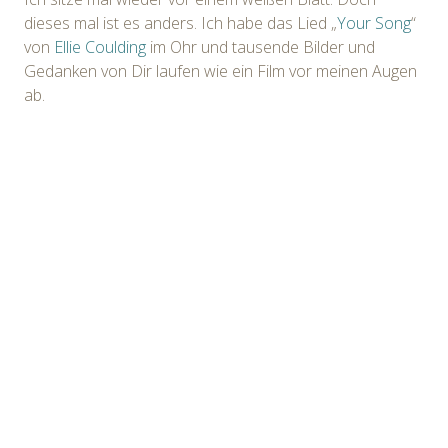
dieses mal ist es anders. Ich habe das Lied „
Your Song
“
von
Ellie Coulding
im Ohr und tausende Bilder und
Gedanken von Dir laufen wie ein Film vor meinen Augen
ab.