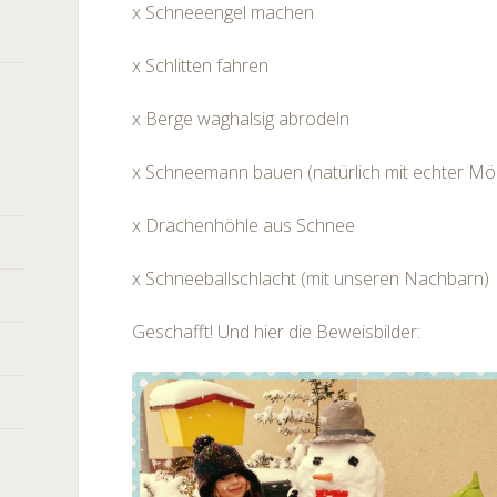
x Schneeengel machen
x Schlitten fahren
x Berge waghalsig abrodeln
x Schneemann bauen (natürlich mit echter Mö
x Drachenhöhle aus Schnee
x Schneeballschlacht (mit unseren Nachbarn)
Geschafft! Und hier die Beweisbilder: