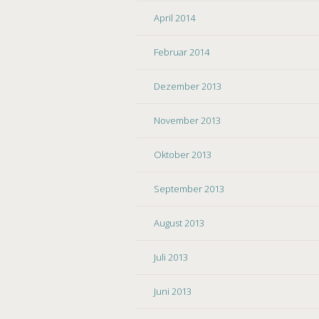
April 2014
Februar 2014
Dezember 2013
November 2013
Oktober 2013
September 2013
August 2013
Juli 2013
Juni 2013