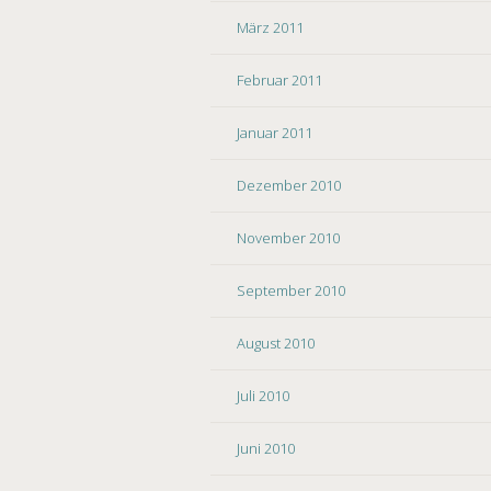
März 2011
Februar 2011
Januar 2011
Dezember 2010
November 2010
September 2010
August 2010
Juli 2010
Juni 2010