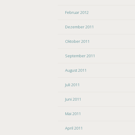
Februar 2012
Dezember 2011
Oktober 2011
September 2011
August 2011
Juli 2011
Juni 2011
Mai 2011
April 2011