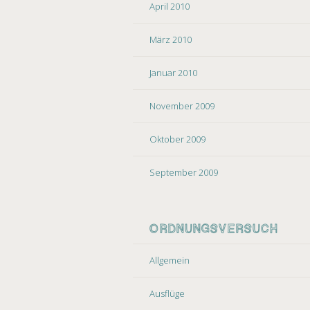
April 2010
März 2010
Januar 2010
November 2009
Oktober 2009
September 2009
ORDNUNGSVERSUCH
Allgemein
Ausflüge