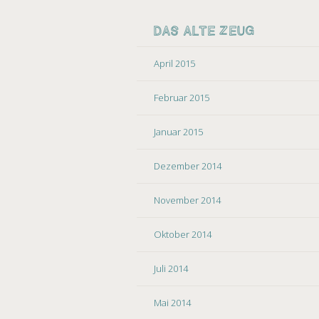
DAS ALTE ZEUG
April 2015
Februar 2015
Januar 2015
Dezember 2014
November 2014
Oktober 2014
Juli 2014
Mai 2014