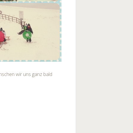
nschen wir uns ganz bald