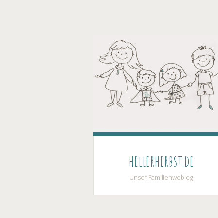
hellerherbst.de
Unser Familienweblog