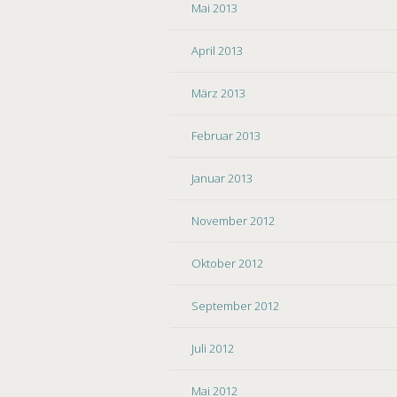
Mai 2013
April 2013
März 2013
Februar 2013
Januar 2013
November 2012
Oktober 2012
September 2012
Juli 2012
Mai 2012